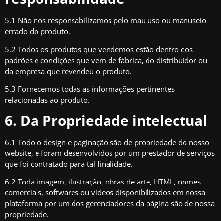
5.1 Não nos responsabilizamos pelo mau uso ou manuseio
errado do produto.
5.2 Todos os produtos que vendemos estão dentro dos
padrões e condições que vem de fábrica, do distribuidor ou
da empresa que revendeu o produto.
5.3 Fornecemos todas as informações pertinentes
relacionadas ao produto.
6. Da Propriedade intelectual
6.1 Todo o design e paginação são de propriedade do nosso
website, e foram desenvolvidos por um prestador de serviços
que foi contratado para tal finalidade.
6.2 Toda imagem, ilustração, obras de arte, HTML, nomes
comerciais, softwares ou vídeos disponibilizados em nossa
plataforma por um dos gerenciadores da página são de nossa
propriedade.