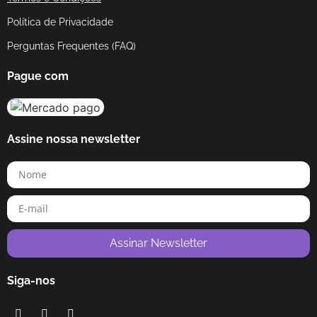
Política de Privacidade
Perguntas Frequentes (FAQ)
Pague com
Assine nossa newsletter
Assinar Newsletter
Siga-nos