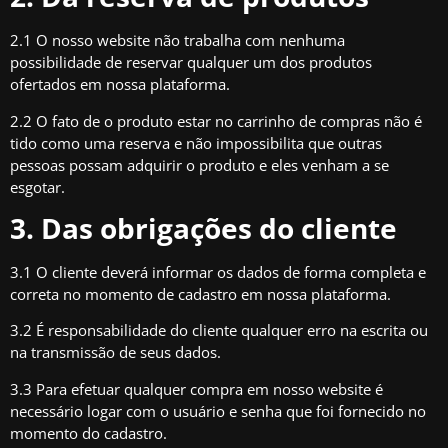
2.1 O nosso website não trabalha com nenhuma
possibilidade de reservar qualquer um dos produtos
ofertados em nossa plataforma.
2.2 O fato de o produto estar no carrinho de compras não é
tido como uma reserva e não impossibilita que outras
pessoas possam adquirir o produto e eles venham a se
esgotar.
3. Das obrigações do cliente
3.1 O cliente deverá informar os dados de forma completa e
correta no momento de cadastro em nossa plataforma.
3.2 É responsabilidade do cliente qualquer erro na escrita ou
na transmissão de seus dados.
3.3 Para efetuar qualquer compra em nosso website é
necessário logar com o usuário e senha que foi fornecido no
momento do cadastro.