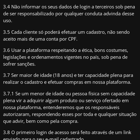
3.4 Não informar os seus dados de login a terceiros sob pena
de ser responsabilizado por qualquer conduta advinda desse
uso.
3.5 Cada cliente só poderá efetuar um cadastro, não sendo
aceito mais de uma conta por CPF.
3.6 Usar a plataforma respeitando a ética, bons costumes,
legislações e ordenamentos vigentes no país, sob pena de
sofrer sanções.
3.7 Ser maior de idade (18 anos) e ter capacidade plena para
realizar o cadastro e efetuar compras em nossa plataforma.
3.7.1 Se um menor de idade ou pessoa física sem capacidade
plena vir a adquirir algum produto ou serviço ofertado em
nossa plataforma, entenderemos que os responsáveis
autorizaram, respondendo esses por toda e qualquer situação
que advir, bem como pela compra.
3.8 O primeiro login de acesso será feito através de um link
enviado para o seu e-mail cadastrado.