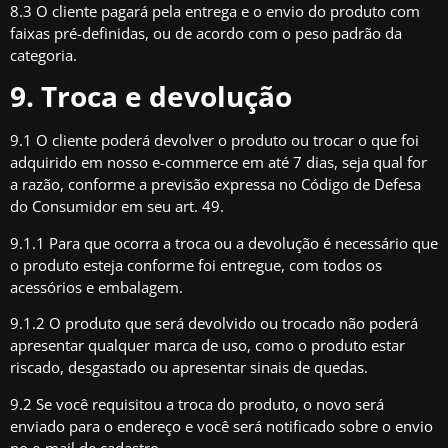
8.3 O cliente pagará pela entrega e o envio do produto com
faixas pré-definidas, ou de acordo com o peso padrão da
categoria.
9. Troca e devolução
9.1 O cliente poderá devolver o produto ou trocar o que foi
adquirido em nosso e-commerce em até 7 dias, seja qual for
a razão, conforme a previsão expressa no Código de Defesa
do Consumidor em seu art. 49.
9.1.1 Para que ocorra a troca ou a devolução é necessário que
o produto esteja conforme foi entregue, com todos os
acessórios e embalagem.
9.1.2 O produto que será devolvido ou trocado não poderá
apresentar qualquer marca de uso, como o produto estar
riscado, desgastado ou apresentar sinais de quedas.
9.2 Se você requisitou a troca do produto, o novo será
enviado para o endereço e você será notificado sobre o envio
no e-mail de cadastro.