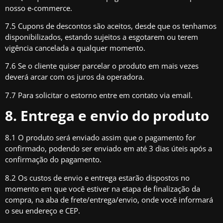
nosso e-commerce.
7.5 Cupons de descontos são aceitos, desde que os tenhamos
disponibilizados, estando sujeitos a esgotarem ou terem
vigência cancelada a qualquer momento.
7.6 Se o cliente quiser parcelar o produto em mais vezes
deverá arcar com os juros da operadora.
7.7 Para solicitar o estorno entre em contato via
email
.
8. Entrega e envio do produto
8.1 O produto será enviado assim que o pagamento for
confirmado, podendo ser enviado em até 3 dias úteis após a
confirmação do pagamento.
8.2 Os custos de envio e entrega estarão dispostos no
momento em que você estiver na etapa de finalização da
compra, na aba de frete/entrega/envio, onde você informará
o seu endereço e CEP.