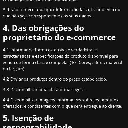
3.9 Não fornecer qualquer informação falsa, fraudulenta ou
que não seja correspondente aos seus dados.
4. Das obrigações do
proprietário do e-commerce
4.1 Informar de forma ostensiva e verdadeira as
características e especificações do produto disponível para
venda de forma clara e completa. ( Ex: Cores, altura, material
ou largura).
4.2 Enviar os produtos dentro do prazo estabelecido.
4.3 Disponibilizar uma plataforma segura.
4.4 Disponibilizar imagens informativas sobre os produtos
ofertados, e condizentes com o que será entregue ao cliente.
5. Isenção de
responsabilidade