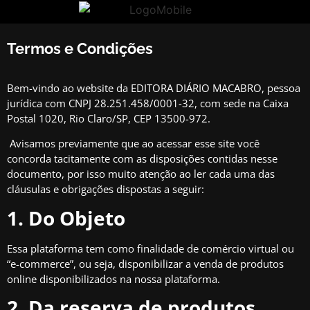
Termos e Condições
Bem-vindo ao website da EDITORA DIÁRIO MACABRO, pessoa
jurídica com CNPJ 28.251.458/0001-32, com sede na Caixa
Postal 1020, Rio Claro/SP, CEP 13500-972.
Avisamos previamente que ao acessar esse site você
concorda tacitamente com as disposições contidas nesse
documento, por isso muito atenção ao ler cada uma das
cláusulas e obrigações dispostas a seguir:
1. Do Objeto
Essa plataforma tem como finalidade de comércio virtual ou
“e-commerce”, ou seja, disponibilizar a venda de produtos
online disponibilizados na nossa plataforma.
2. Da reserva de produtos