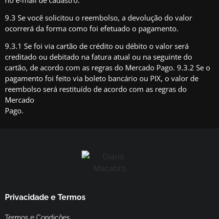
9.3 Se você solicitou o reembolso, a devolução do valor
ocorrerá da forma como foi efetuado o pagamento.
9.3.1 Se foi via cartão de crédito ou débito o valor será
creditado ou debitado na fatura atual ou na seguinte do
cartão, de acordo com as regras do Mercado Pago. 9.3.2 Se o
pagamento foi feito via boleto bancário ou PIX, o valor de
reembolso será restituído de acordo com as regras do
Mercado
Pago.
Privacidade e Termos
Termos e Condições