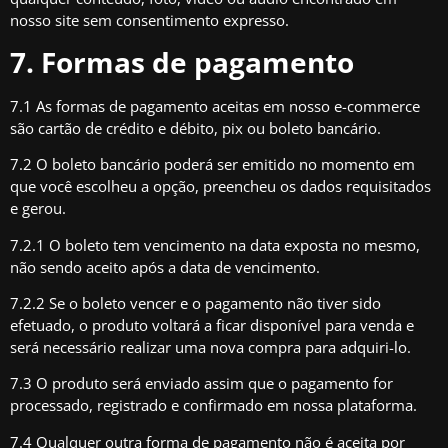
nosso site sem consentimento expresso.
7. Formas de pagamento
7.1 As formas de pagamento aceitas em nosso e-commerce
são cartão de crédito e débito, pix ou boleto bancário.
7.2 O boleto bancário poderá ser emitido no momento em
que você escolheu a opção, preencheu os dados requisitados
e gerou.
7.2.1 O boleto tem vencimento na data exposta no mesmo,
não sendo aceito após a data de vencimento.
7.2.2 Se o boleto vencer e o pagamento não tiver sido
efetuado, o produto voltará a ficar disponível para venda e
será necessário realizar uma nova compra para adquiri-lo.
7.3 O produto será enviado assim que o pagamento for
processado, registrado e confirmado em nossa plataforma.
7.4 Qualquer outra forma de pagamento não é aceita por