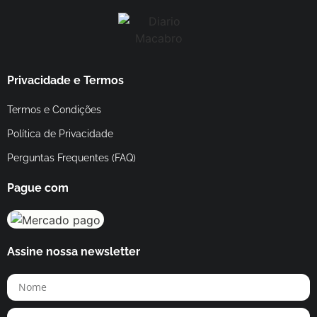
Privacidade e Termos
Termos e Condições
Política de Privacidade
Perguntas Frequentes (FAQ)
Pague com
Assine nossa newsletter