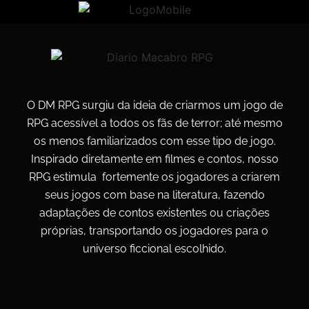
O DM RPG surgiu da ideia de criarmos um jogo de
RPG acessível a todos os fãs de terror; até mesmo
os menos familiarizados com esse tipo de jogo.
Inspirado diretamente em filmes e contos, nosso
RPG estimula fortemente os jogadores a criarem
seus jogos com base na literatura, fazendo
adaptações de contos existentes ou criações
próprias, transportando os jogadores para o
universo ficcional escolhido.