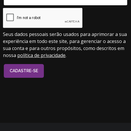
Seus dados pessoais serão usados para aprimorar a sua
experiência em todo este site, para gerenciar o acesso a
sua conta e para outros propósitos, como descritos em
nossa
política de privacidade
.
CADASTRE-SE