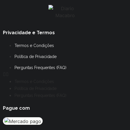
Privacidade e Termos
Termos e Condições
Política de Privacidade
Perguntas Frequentes (FAQ)
Termos e Condições
Política de Privacidade
Perguntas Frequentes (FAQ)
Pague com