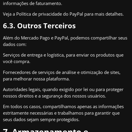
informações de faturamento.
Veja a
Política de privacidade do PayPal
para mais detalhes.
6.3. Outros Terceiros
Além do Mercado Pago e PayPal, podemos compartilhar seus
dados com:
Serviços de entrega e logística, para enviar os produtos que
você compra.
Fornecedores de serviços de análise e otimização de sites,
para melhorar nossa plataforma.
Autoridades legais, quando exigido por lei ou para proteger
nossos direitos e a segurança dos nossos usuários.
Em todos os casos, compartilhamos apenas as informações
estritamente necessárias e trabalhamos para garantir que
seus dados sejam sempre protegidos.
7. Armazenamento e