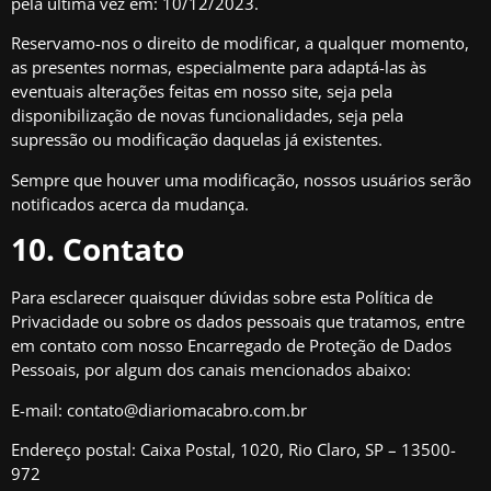
pela última vez em: 10/12/2023.
Reservamo-nos o direito de modificar, a qualquer momento,
as presentes normas, especialmente para adaptá-las às
eventuais alterações feitas em nosso site, seja pela
disponibilização de novas funcionalidades, seja pela
supressão ou modificação daquelas já existentes.
Sempre que houver uma modificação, nossos usuários serão
notificados acerca da mudança.
10. Contato
Para esclarecer quaisquer dúvidas sobre esta Política de
Privacidade ou sobre os dados pessoais que tratamos, entre
em contato com nosso Encarregado de Proteção de Dados
Pessoais, por algum dos canais mencionados abaixo:
E-mail:
contato@diariomacabro.com.br
Endereço postal: Caixa Postal, 1020, Rio Claro, SP – 13500-
972