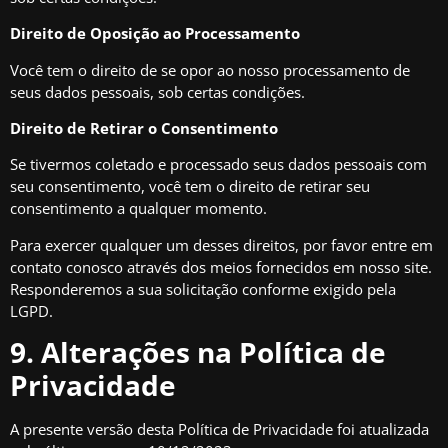
Direito de Oposição ao Processamento
Você tem o direito de se opor ao nosso processamento de
seus dados pessoais, sob certas condições.
Direito de Retirar o Consentimento
Se tivermos coletado e processado seus dados pessoais com
seu consentimento, você tem o direito de retirar seu
consentimento a qualquer momento.
Para exercer qualquer um desses direitos, por favor entre em
contato conosco através dos meios fornecidos em nosso site.
Responderemos a sua solicitação conforme exigido pela
LGPD.
9. Alterações na Política de
Privacidade
A presente versão desta Política de Privacidade foi atualizada