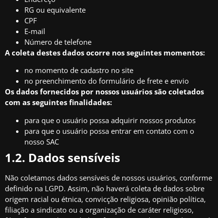
RG ou equivalente
CPF
E-mail
Número de telefone
A coleta destes dados ocorre nos seguintes momentos:
no momento de cadastro no site
no preenchimento do formulário de frete e envio
Os dados fornecidos por nossos usuários são coletados
com as seguintes finalidades:
para que o usuário possa adquirir nossos produtos
para que o usuário possa entrar em contato com o
nosso SAC
1.2. Dados sensíveis
Não coletamos dados sensíveis de nossos usuários, conforme
definido na LGPD. Assim, não haverá coleta de dados sobre
origem racial ou étnica, convicção religiosa, opinião política,
filiação a sindicato ou a organização de caráter religioso,