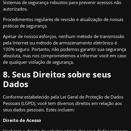
Sistemas de segurança robustos para prevenir acessos não
autorizados.
Procedimentos regulares de revisão e atualização de nossas
práticas de segurança.
Apesar de nossos esforços, nenhum método de transmissão
pela Internet ou método de armazenamento eletrônico é
100% seguro. Portanto, não podemos garantir sua segurança
absoluta, mas nos comprometemos a informar você em caso
de qualquer violação de segurança.
8. Seus Direitos sobre seus
Dados
Conforme estabelecido pela Lei Geral de Proteção de Dados
Pessoais (LGPD), você tem diversos direitos em relação aos
seus dados pessoais. Estes incluem:
Direito de Acesso
Você tem o direito de solicitar cópias dos seus dados pessoais