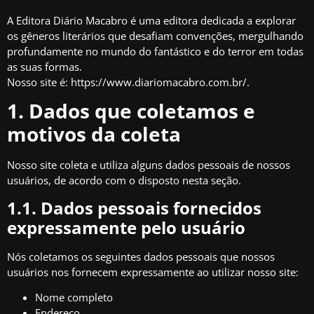
A Editora Diário Macabro é uma editora dedicada a explorar
os gêneros literários que desafiam convenções, mergulhando
profundamente no mundo do fantástico e do terror em todas
as suas formas.
Nosso site é:
https://www.diariomacabro.com.br/
.
1. Dados que coletamos e
motivos da coleta
Nosso site coleta e utiliza alguns dados pessoais de nossos
usuários, de acordo com o disposto nesta seção.
1.1. Dados pessoais fornecidos
expressamente pelo usuário
Nós coletamos os seguintes dados pessoais que nossos
usuários nos fornecem expressamente ao utilizar nosso site:
Nome completo
Endereço