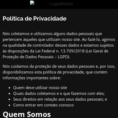
Política de Privacidade
Nós coletamos e utilizamos alguns dados pessoais que
pertencem àqueles que utilizam nosso site. Ao fazê-lo, agimos
na qualidade de controlador desses dados e estamos sujeitos
às disposições da Lei Federal n. 13.709/2018 (Lei Geral de
Proteção de Dados Pessoais – LGPD).
Nós cuidamos da proteção de seus dados pessoais e, por isso,
disponibilizamos esta política de privacidade, que contém
informações importantes sobre:
Quem deve utilizar nosso site
Quais dados coletamos e o que fazemos com eles;
Seus direitos em relação aos seus dados pessoais; e
Como entrar em contato conosco
Quem Somos