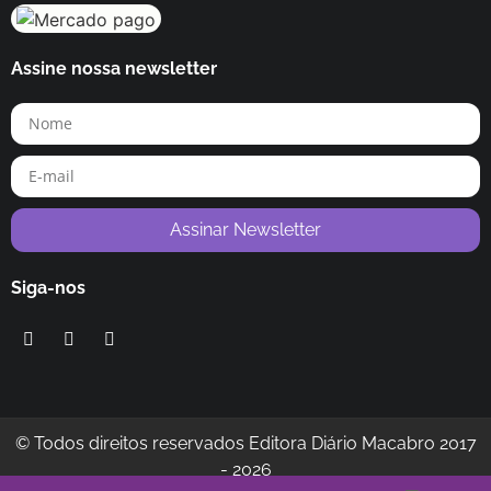
Assine nossa newsletter
Assinar Newsletter
Siga-nos
© Todos direitos reservados Editora Diário Macabro 2017
-
2026