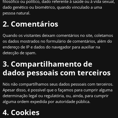
filosófico ou político, dado referente à saúde ou à vida sexual,
dado genético ou biométrico, quando vinculado a uma
pessoa natural.
2. Comentários
Quando os visitantes deixam comentários no site, coletamos
os dados mostrados no formulário de comentários, além do
endereço de IP e dados do navegador para auxiliar na
detecção de spam.
3. Compartilhamento de
dados pessoais com terceiros
Nós não compartilhamos seus dados pessoais com terceiros.
Apesar disso, é possível que o façamos para cumprir alguma
determinação legal ou regulatória, ou, ainda, para cumprir
alguma ordem expedida por autoridade pública.
4. Cookies