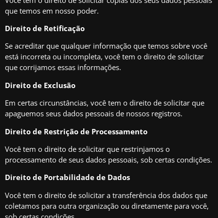
que temos em nosso poder.
Direito de Retificação
Se acreditar que qualquer informação que temos sobre você
está incorreta ou incompleta, você tem o direito de solicitar
que corrijamos essas informações.
Direito de Exclusão
Em certas circunstâncias, você tem o direito de solicitar que
apaguemos seus dados pessoais de nossos registros.
Direito de Restrição de Processamento
Você tem o direito de solicitar que restrinjamos o
processamento de seus dados pessoais, sob certas condições.
Direito de Portabilidade de Dados
Você tem o direito de solicitar a transferência dos dados que
coletamos para outra organização ou diretamente para você,
sob certas condições.