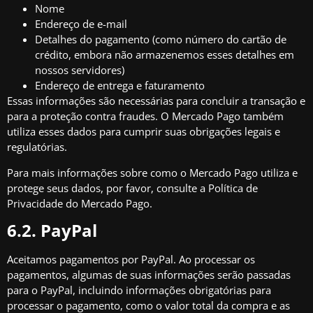
Nome
Endereço de e-mail
Detalhes do pagamento (como número do cartão de
crédito, embora não armazenemos esses detalhes em
nossos servidores)
Endereço de entrega e faturamento
Essas informações são necessárias para concluir a transação e
para a proteção contra fraudes. O Mercado Pago também
utiliza esses dados para cumprir suas obrigações legais e
regulatórias.
Para mais informações sobre como o Mercado Pago utiliza e
protege seus dados, por favor, consulte a
Política de
Privacidade do Mercado Pago
.
6.2. PayPal
Aceitamos pagamentos por PayPal. Ao processar os
pagamentos, algumas de suas informações serão passadas
para o PayPal, incluindo informações obrigatórias para
processar o pagamento, como o valor total da compra e as