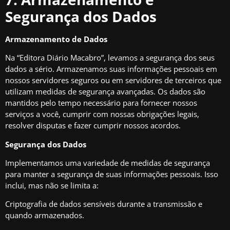
Segurança dos Dados
Armazenamento de Dados
Na “Editora Diário Macabro”, levamos a segurança dos seus
dados a sério. Armazenamos suas informações pessoais em
nossos servidores seguros ou em servidores de terceiros que
utilizam medidas de segurança avançadas. Os dados são
mantidos pelo tempo necessário para fornecer nossos
serviços a você, cumprir com nossas obrigações legais,
resolver disputas e fazer cumprir nossos acordos.
Segurança dos Dados
Implementamos uma variedade de medidas de segurança
para manter a segurança de suas informações pessoais. Isso
inclui, mas não se limita a:
Criptografia de dados sensíveis durante a transmissão e
quando armazenados.