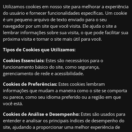
Utilizamos cookies em nosso site para melhorar a experiência
do usuário e fornecer funcionalidades específicas. Um cookie
é um pequeno arquivo de texto enviado para o seu
navegador por um site que você visita. Ele ajuda o site a
lembrar informações sobre sua visita, o que pode facilitar sua
próxima visita e tornar o site mais útil para você.
Tipos de Cookies que Utilizamos:
Cookies Essenciais:
Estes são necessários para o
funcionamento básico do site, como segurança,
gerenciamento de rede e acessibilidade.
Cookies de Preferências:
Estes cookies lembram
informações que mudam a maneira como o site se comporta
ou parece, como seu idioma preferido ou a região em que
você está.
Cookies de Análise e Desempenho:
Estes são usados para
entender e analisar os principais índices de desempenho do
site, ajudando a proporcionar uma melhor experiência de