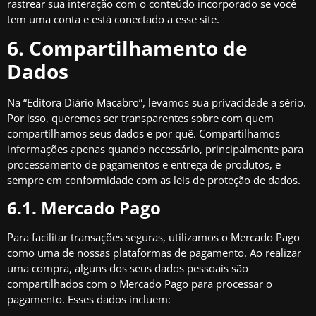
rastrear sua interação com o conteúdo incorporado se você
tem uma conta e está conectado a esse site.
6. Compartilhamento de
Dados
Na “Editora Diário Macabro”, levamos sua privacidade a sério.
Por isso, queremos ser transparentes sobre com quem
compartilhamos seus dados e por quê. Compartilhamos
informações apenas quando necessário, principalmente para
processamento de pagamentos e entrega de produtos, e
sempre em conformidade com as leis de proteção de dados.
6.1. Mercado Pago
Para facilitar transações seguras, utilizamos o Mercado Pago
como uma de nossas plataformas de pagamento. Ao realizar
uma compra, alguns dos seus dados pessoais são
compartilhados com o Mercado Pago para processar o
pagamento. Esses dados incluem: