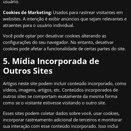
usuário.
Cookies de Marketing:
Usados para rastrear visitantes em
websites. A intenção é exibir anúncios que sejam relevantes e
atraentes para o usuário individual.
Você pode optar por desativar cookies alterando as
configurações do seu navegador. No entanto, desativar
cookies pode afetar a funcionalidade de certas partes do site.
5. Mídia Incorporada de
Outros Sites
Artigos neste site podem incluir conteúdo incorporado, como
vídeos, imagens, artigos, etc. Conteúdos incorporados de
outros sites se comportam exatamente da mesma forma
como se o visitante estivesse visitando o outro site.
Esses sites podem coletar dados sobre você, usar cookies,
incorporar rastreamento adicional de terceiros e monitorar
sua interação com esse conteúdo incorporado. Isso inclui