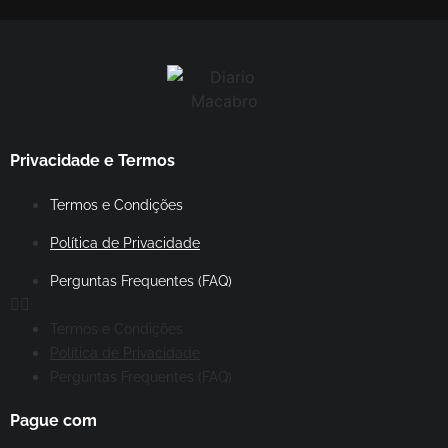
Privacidade e Termos
Termos e Condições
Política de Privacidade
Perguntas Frequentes (FAQ)
Termos e Condições
Política de Privacidade
Perguntas Frequentes (FAQ)
Pague com