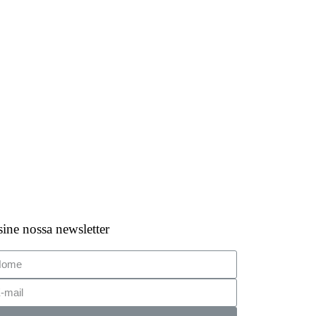
ine nossa newsletter