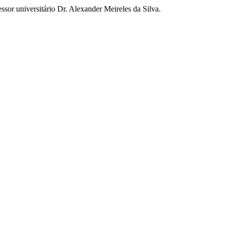
ssor universitário Dr. Alexander Meireles da Silva.