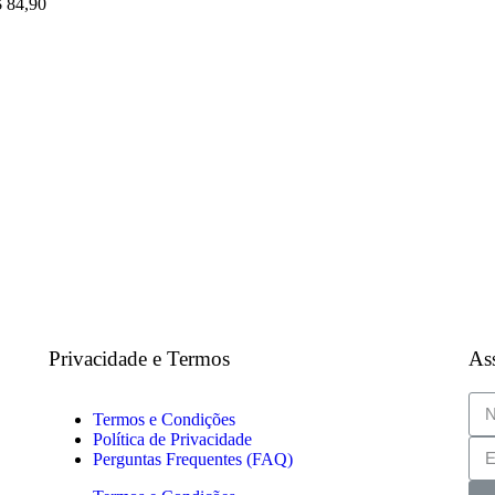
$
84,90
Privacidade e Termos
Ass
Termos e Condições
Política de Privacidade
Perguntas Frequentes (FAQ)