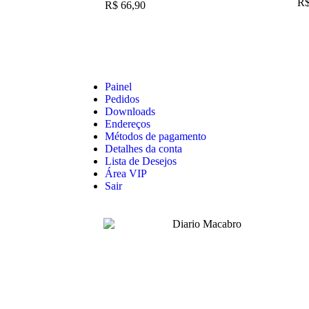
R
R$
66,90
Painel
Pedidos
Downloads
Endereços
Métodos de pagamento
Detalhes da conta
Lista de Desejos
Área VIP
Sair