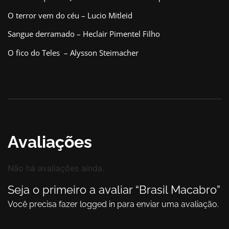
O terror vem do céu – Lucio Mitleid
Sangue derramado – Heclair Pimentel Filho
O fico do Teles – Alysson Steimacher
Avaliações
Não há avaliações ainda.
Seja o primeiro a avaliar “Brasil Macabro”
Você precisa fazer
logged in
para enviar uma avaliação.