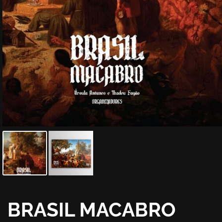
BRASIL MACABRO