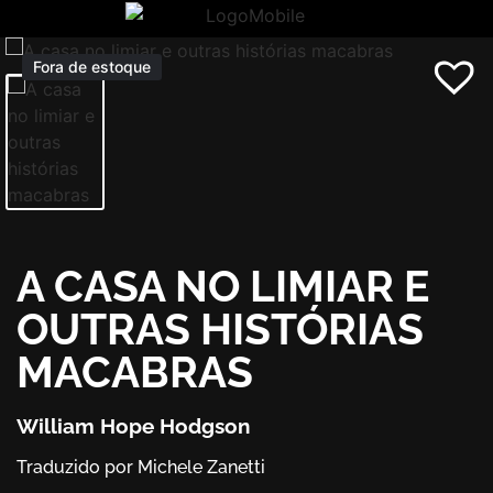
Fora de estoque
A CASA NO LIMIAR E
OUTRAS HISTÓRIAS
MACABRAS
William Hope Hodgson
Traduzido por Michele Zanetti