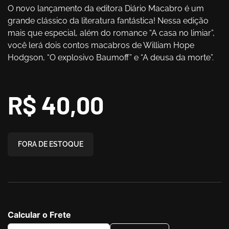
O novo lançamento da editora Diário Macabro é um
grande clássico da literatura fantástica! Nessa edição
mais que especial, além do romance “A casa no limiar”,
você lerá dois contos macabros de William Hope
Hodgson, “O explosivo Baumoff” e “A deusa da morte”.
R$
40,00
FORA DE ESTOQUE
Calcular o Frete