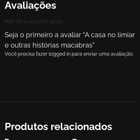
Avaliações
Não há avaliações ainda.
Seja o primeiro a avaliar “A casa no limiar
e outras histórias macabras”
Você precisa fazer
logged in
para enviar uma avaliação.
Produtos relacionados