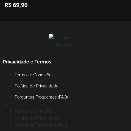
R$
69,90
Privacidade e Termos
Termos e Condições
Política de Privacidade
Perguntas Frequentes (FAQ)
Termos e Condições
Política de Privacidade
Perguntas Frequentes (FAQ)