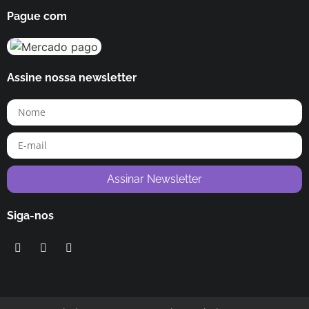
Pague com
Assine nossa newsletter
Assinar Newsletter
Siga-nos