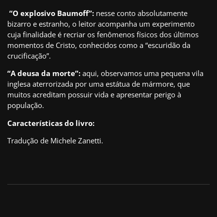
“O explosivo Baumoff”:
nesse conto absolutamente
bizarro e estranho, o leitor acompanha um experimento
cuja finalidade é recriar os fenômenos físicos dos últimos
momentos de Cristo, conhecidos como a “escuridão da
crucificação”.
“A deusa da morte”:
aqui, observamos uma pequena vila
inglesa aterrorizada por uma estátua de mármore, que
muitos acreditam possuir vida e apresentar perigo à
população.
Características do livro:
Tradução de Michele Zanetti.