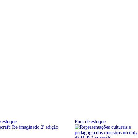
e estoque
Fora de estoque