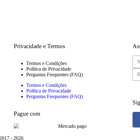
Privacidade e Termos
Ass
Termos e Condições
Política de Privacidade
Perguntas Frequentes (FAQ)
Termos e Condições
Política de Privacidade
Perguntas Frequentes (FAQ)
Si
Pague com
 2017 -
2026