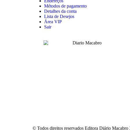
Endereços
Métodos de pagamento
Detalhes da conta
Lista de Desejos
Área VIP
Sair
© Todos direitos reservados Editora Diário Macabro