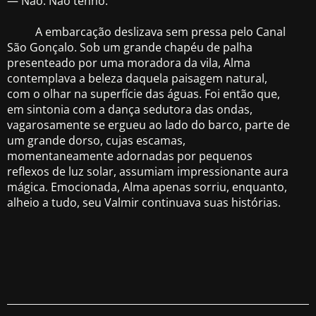
— Não. Não tenho.
A embarcação deslizava sem pressa pelo Canal
São Gonçalo. Sob um grande chapéu de palha
presenteado por uma moradora da vila, Alma
contemplava a beleza daquela paisagem natural,
com o olhar na superfície das águas. Foi então que,
em sintonia com a dança sedutora das ondas,
vagarosamente se ergueu ao lado do barco, parte de
um grande dorso, cujas escamas,
momentaneamente adornadas por pequenos
reflexos de luz solar, assumiam impressionante aura
mágica. Emocionada, Alma apenas sorriu, enquanto,
alheio a tudo, seu Valmir continuava suas histórias.