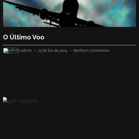
O Último Voo
admin
23 de fev de 2024
Nenhum comentário