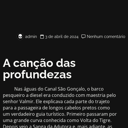
admin
3 de abril de 2024
Nenhum comentário
A canção das
profundezas
Nas águas do Canal São Gonçalo, o barco
pesqueiro a diesel era conduzido com maestria pelo
senhor Valmir. Ele explicava cada parte do trajeto
para a passageira de longos cabelos pretos como
um verdadeiro guia turístico. Primeiro passaram por
uma grande curva conhecida como Volta do Tigre.
Depois veio a Sanga da Adutora e, mais adiante, as