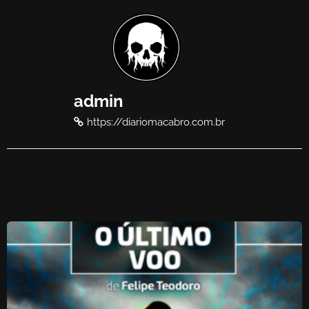
admin
https://diariomacabro.com.br