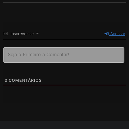
Inscrever-se
Acessar
0
COMENTÁRIOS