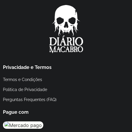
Privacidade e Termos
Termos e Condições
Política de Privacidade
Perguntas Frequentes (FAQ)
Pague com