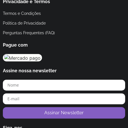
Privacidade e Termos
Termos e Condições
Política de Privacidade
Perguntas Frequentes (FAQ)
Pague com
Assine nossa newsletter
Assinar Newsletter
Siga-nos