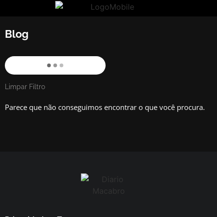
Blog
Limpar Filtro
Parece que não conseguimos encontrar o que você procura.